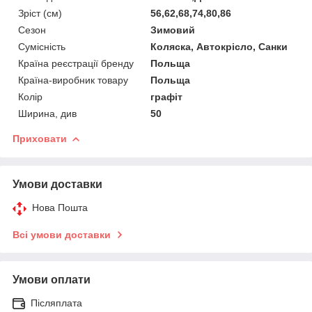
Зріст (см)
56,62,68,74,80,86
Сезон
Зимовий
Сумісність
Коляска, Автокрісло, Санки
Країна реєстрації бренду
Польща
Країна-виробник товару
Польща
Колір
графіт
Ширина, див
50
Приховати
Умови доставки
Нова Пошта
Всі умови доставки
Умови оплати
Післяплата