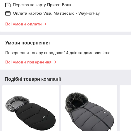
Переказ на карту Приват Банк
Оплата картою Visa, Mastercard - WayForPay
Всі умови оплати
Умови повернення
Повернення товару впродовж 14 днів за домовленістю
Всі умови повернення
Подібні товари компанії