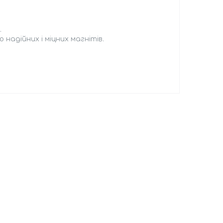
.
 надійних і міцних магнітів.