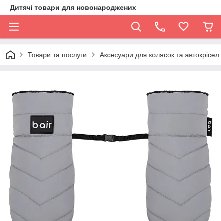
Дитячі товари для новонароджених
Товари та послуги
Аксесуари для колясок та автокрісел