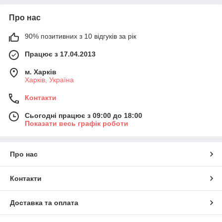
Про нас
90% позитивних з 10 відгуків за рік
Працює з 17.04.2013
м. Харків
Харків, Україна
Контакти
Сьогодні працює з 09:00 до 18:00
Показати весь графік роботи
Про нас
Контакти
Доставка та оплата