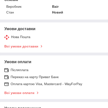
Виробник
Bair
Стан
Новий
Умови доставки
Нова Пошта
Всі умови доставки
Умови оплати
Післяплата
Переказ на карту Приват Банк
Оплата картою Visa, Mastercard - WayForPay
Всі умови оплати