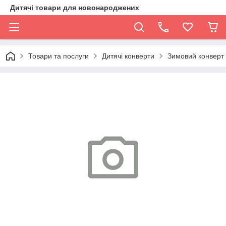
Дитячі товари для новонароджених
Товари та послуги
Дитячі конверти
Зимовий конверт 