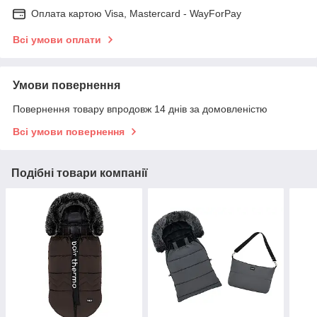
Оплата картою Visa, Mastercard - WayForPay
Всі умови оплати
Умови повернення
Повернення товару впродовж 14 днів за домовленістю
Всі умови повернення
Подібні товари компанії