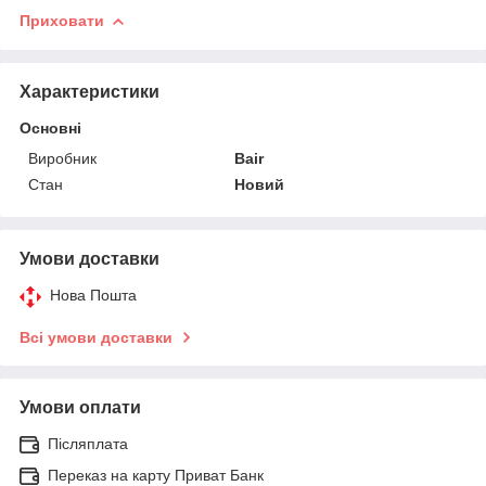
Приховати
Характеристики
Основні
Виробник
Bair
Стан
Новий
Умови доставки
Нова Пошта
Всі умови доставки
Умови оплати
Післяплата
Переказ на карту Приват Банк