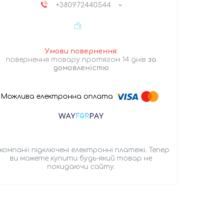
+380972440544
повернення товару протягом 14 днів
за
домовленістю
 компанії підключені електронні платежі. Тепер
ви можете купити будь-який товар не
покидаючи сайту.