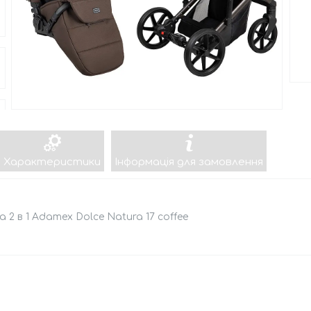
Характеристики
Інформація для замовлення
а 2 в 1 Adamex Dolce Natura 17 coffee