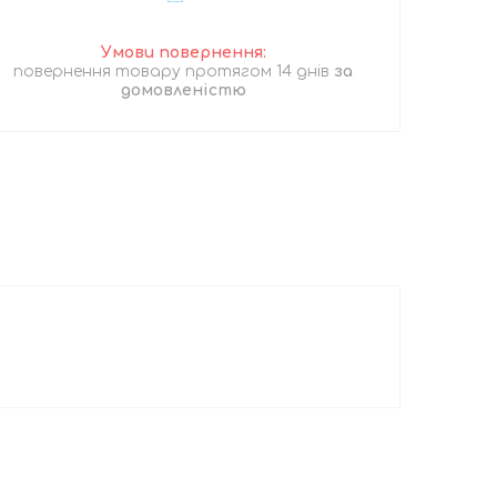
повернення товару протягом 14 днів
за
домовленістю