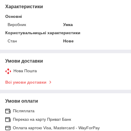
Характеристики
Основні
Виробник
Умка
Користувальницькі характеристики
Стан
Нове
Умови доставки
Нова Пошта
Всі умови доставки
Умови оплати
Післяплата
Переказ на карту Приват Банк
Оплата картою Visa, Mastercard - WayForPay