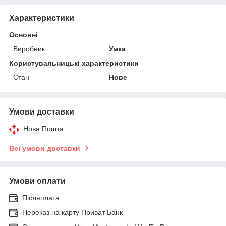
Характеристики
Основні
Виробник
Умка
Користувальницькі характеристики
Стан
Нове
Умови доставки
Нова Пошта
Всі умови доставки
Умови оплати
Післяплата
Переказ на карту Приват Банк