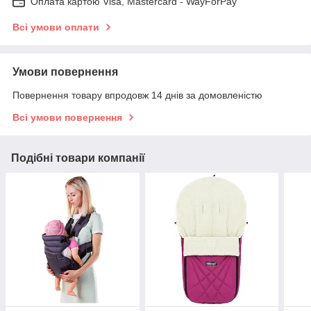
Оплата картою Visa, Mastercard - WayForPay
Всі умови оплати
Умови повернення
Повернення товару впродовж 14 днів за домовленістю
Всі умови повернення
Подібні товари компанії