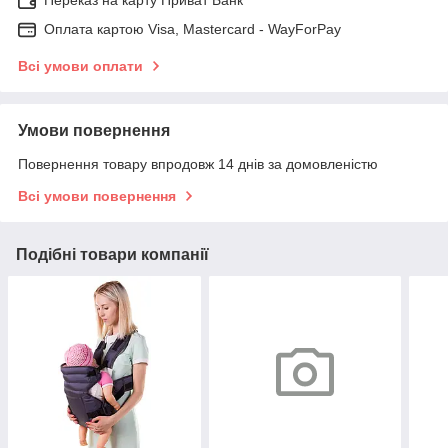
Оплата картою Visa, Mastercard - WayForPay
Всі умови оплати
Умови повернення
Повернення товару впродовж 14 днів за домовленістю
Всі умови повернення
Подібні товари компанії