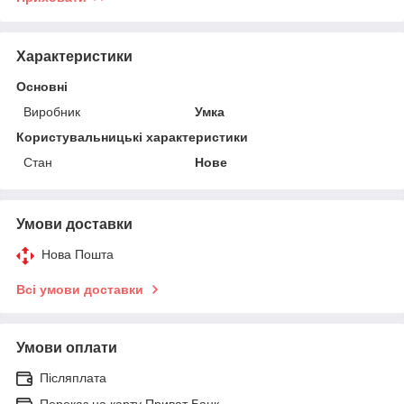
Характеристики
Основні
Виробник
Умка
Користувальницькі характеристики
Стан
Нове
Умови доставки
Нова Пошта
Всі умови доставки
Умови оплати
Післяплата
Переказ на карту Приват Банк