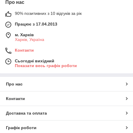
Про нас
90% позитивних з 10 відгуків за рік
Працює з 17.04.2013
м. Харків
Харків, Україна
Контакти
Сьогодні вихідний
Показати весь графік роботи
Про нас
Контакти
Доставка та оплата
Графік роботи