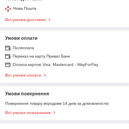
Нова Пошта
Всі умови доставки
Умови оплати
Післяплата
Переказ на карту Приват Банк
Оплата картою Visa, Mastercard - WayForPay
Всі умови оплати
Умови повернення
Повернення товару впродовж 14 днів за домовленістю
Всі умови повернення