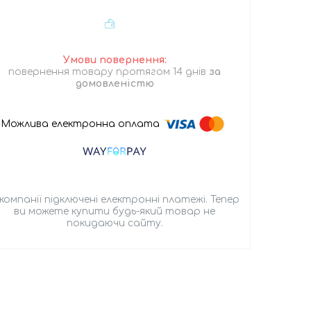
повернення товару протягом 14 днів
за
домовленістю
 компанії підключені електронні платежі. Тепер
ви можете купити будь-який товар не
покидаючи сайту.