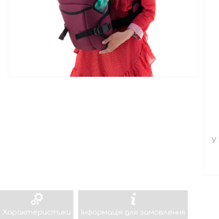
У
Характеристики
Інформація для замовлення